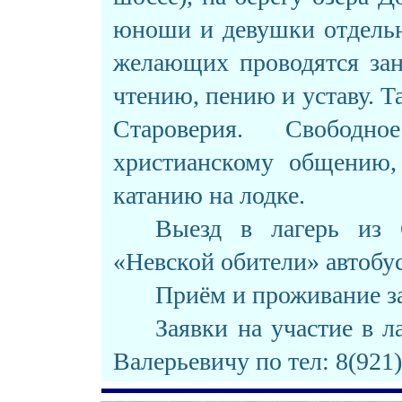
юноши и девушки отдельн
желающих проводятся зан
чтению, пению и уставу. Т
Староверия. Свободн
христианскому общению, 
катанию на лодке.
Выезд в лагерь из 
«Невской обители» автобу
Приём и проживание з
Заявки на участие в 
Валерьевичу по тел: 8(921)