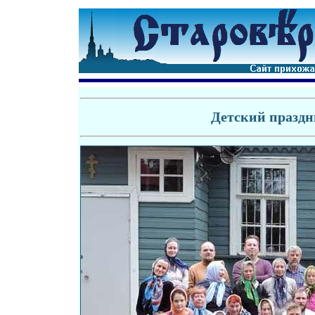
Детский праздн