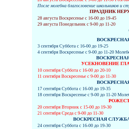
После молебна благословение школьников и с
ПРАЗДНИК НЕР
28 августа Воскресенье с 16-00 до 19-45
29 августа Понедельник с 9-00 до 11-20
ВОСКРЕСНАЯ 
3 сентября Суббота с 16-00 до 19-25
4 сентября Воскресенье с 9-00 до 11-20 Моле
ВОСКРЕСНАЯ 
УСЕКНОВЕНИЕ ГЛА
10 сентября Суббота с 16-00 до 20-10
11 сентября Воскресенье с 9-00 до 11-30
ВОСКРЕСНАЯ 
17 сентября Суббота с 16-00 до 19-35
18 сентября Воскресенье с 9-00 до 11-20 Мол
РОЖЕС
20 сентября Вторник с 15-00 до 19-30
21 сентября Среда с 9-00 до 11-30
ВОСКРЕСНАЯ СЛУЖБА (Н
24 сентября Суббота с 16-00 до 19-30