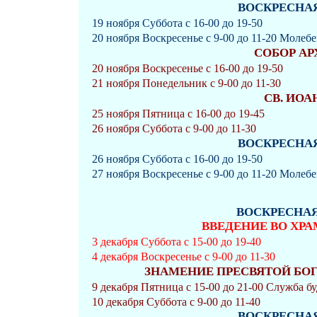
ВОСКРЕСНАЯ 
19 ноября Суббота с 16-00 до 19-50
20 ноября Воскресенье с 9-00 до 11-20 Молеб
СОБОР А
20 ноября Воскресенье с 16-00 до 19-50
21 ноября Понедельник с 9-00 до 11-30
СВ. ИОА
25 ноября Пятница с 16-00 до 19-45
26 ноября Суббота с 9-00 до 11-30
ВОСКРЕСНАЯ 
26 ноября Суббота с 16-00 до 19-50
27 ноября Воскресенье с 9-00 до 11-20 Молеб
ВОСКРЕСНАЯ 
ВВЕДЕНИЕ ВО ХР
3 декабря Суббота с 15-00 до 19-40
4 декабря Воскресенье с 9-00 до 11-30
ЗНАМЕНИЕ ПРЕСВЯТОЙ БО
9 декабря Пятница с 15-00 до 21-00 Служба буд
10 декабря Суббота с 9-00 до 11-40
ВОСКРЕСНАЯ 