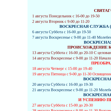
СВЯТАГ
1 августа Понедельник с 16-00 до 19-50
2 августа Вторник с 9-00 до 11-20
ВОСКРЕСНАЯ СЛУЖБА (Нед
6 августа Суббота с 16-00 до 19-50
7 августа Воскресенье с 9-00 до 11-40 Молеб
ВОСКРЕСНАЯ 
ПРОИСХОЖДЕНИЕ КР
13 августа Суббота с 16-00 до 20-10 С целова
14 августа Воскресенье с 9-00 до 11-20 Начало
ПРЕОБР
18 августа Четверг с 15-00 до 19-40
19 августа Пятница с 9-00 до 11-30 Освящени
ВОСКРЕСНАЯ 
20 августа Суббота с 16-00 до 19-30
21 августа Воскресенье с 9-00 до 11-20 Мол
ВОСКРЕСНАЯ 
И УСПЕНИЮ П
27 августа Суббота с 15-00 до 20-30
28 августа Воскресенье с 9-00 до 11-30 Розго