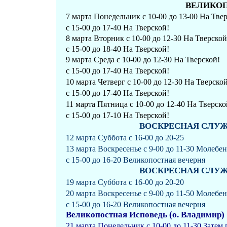
ВЕЛИКО
7 марта Понедельник с 10-00 до 13-00 На Тве
с 15-00 до 17-40 На Тверской!
8 марта Вторник с 10-00 до 12-30 На Тверской
с 15-00 до 18-40 На Тверской!
9 марта Среда с 10-00 до 12-30 На Тверской!
с 15-00 до 17-40 На Тверской!
10 марта Четверг с 10-00 до 12-30 На Тверской
с 15-00 до 17-40 На Тверской!
11 марта Пятница с 10-00 до 12-40 На Тверско
с 15-00 до 17-10 На Тверской!
ВОСКРЕСНАЯ СЛУЖБА 
12 марта Суббота с 16-00 до 20-25
13 марта Воскресенье с 9-00 до 11-30 Молебе
с 15-00 до 16-20 Великопостная вечерня
ВОСКРЕСНАЯ СЛУЖБА 
19 марта Суббота с 16-00 до 20-20
20 марта Воскресенье с 9-00 до 11-50 Молебе
с 15-00 до 16-20 Великопостная вечерня
Великопостная Исповедь (о. Владимир)
21 марта Понедельник с 10-00 до 11-30 Затем