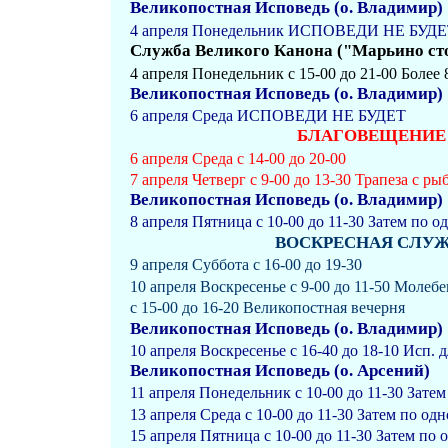
Великопостная Исповедь (о. Владимир)
4 апреля Понедельник ИСПОВЕДИ НЕ БУД
Служба Великого Канона ("Марьино ст
4 апреля Понедельник с 15-00 до 21-00 Более
Великопостная Исповедь (о. Владимир)
6 апреля Среда ИСПОВЕДИ НЕ БУДЕТ
БЛАГОВЕЩЕНИЕ
6 апреля Среда с 14-00 до 20-00
7 апреля Четверг с 9-00 до 13-30 Трапеза с ры
Великопостная Исповедь (о. Владимир)
8 апреля Пятница с 10-00 до 11-30 Затем по о
ВОСКРЕСНАЯ СЛУЖБА 
9 апреля Суббота с 16-00 до 19-30
10 апреля Воскресенье с 9-00 до 11-50 Молеб
с 15-00 до 16-20 Великопостная вечерня
Великопостная Исповедь (о. Владимир)
10 апреля Воскресенье с 16-40 до 18-10 Исп.
Великопостная Исповедь (о. Арсений)
11 апреля Понедельник с 10-00 до 11-30 Зате
13 апреля Среда с 10-00 до 11-30 Затем по од
15 апреля Пятница с 10-00 до 11-30 Затем по 