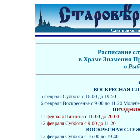
Расписание с
в Храме Знамения
Пр
в Ры
ВОСКРЕСНАЯ СЛУЖБ
5 февраля Суббота с 16-00 до 19-50
6 февраля Воскресенье с 9-00 до 11-20 Молебе
ПРАЗДНИК
11 февраля Пятница с 16-00 до 20-00
12 февраля Суббота с 9-00 до 11-20
ВОСКРЕСНАЯ СЛУЖБА 
12 февраля Суббота с 16-00 до 19-40