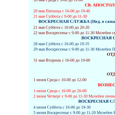
СВ. АПОСТО
20 мая Пятница с 16-00 до 19-40
21 мая Суббота с 9-00 до 11-30
ВОСКРЕСНАЯ СЛУЖБА (Нед. о сама
21 мая Суббота с 16-00 до 20-20
22 мая Воскресенье с 9-00 до 11-30 Молебен 
ВОСКРЕСНАЯ СЛ
28 мая Суббота с 16-00 до 19-35
29 мая Воскресенье с 9-00 до 11-30 Молебен 
ОТ
31 мая Вторник с 16-00 до 19-00
ОТ
1 июня Среда с 10-00 до 12-00
ВОЗНЕ
1 июня Среда с 16-00 до 20-00
2 июня Четверг с 9-00 до 11-30 Молебен пени
ВОСКРЕСНАЯ СЛУ
4 июня Суббота с 16-00 до 19-30
5 июня Воскресенье с 9-00 до 11-20 Молебен