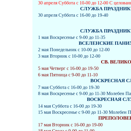
30 апреля Суббота с 10-00 до 12-00 С целова
СЛУЖБА ПРАЗДНИКУ
30 апреля Суббота с 16-00 до 19-40
СЛУЖБА ПРАЗДНИКУ
1 мая Воскресенье с 9-00 до 11-35
ВСЕЛЕНСКИЕ ПАНИХ
2 мая Понедельник с 10-00 до 12-00
3 мая Вторник с 10-00 до 12-00
СВ. ВЕЛИК
5 мая Четверг с 16-00 до 19-50
6 мая Пятница с 9-00 до 11-10
ВОСКРЕСНАЯ СЛ
7 мая Суббота с 16-00 до 19-30
8 мая Воскресенье с 9-00 до 11-30 Молебен П
ВОСКРЕСНАЯ СЛУЖ
14 мая Суббота с 16-00 до 19-30
15 мая Воскресенье с 9-00 до 11-30 Молебен 
ПРЕПОЛОВЕ
17 мая Вторник с 16-00 до 19-00
18 мая Среда с 9-00 до 11-00