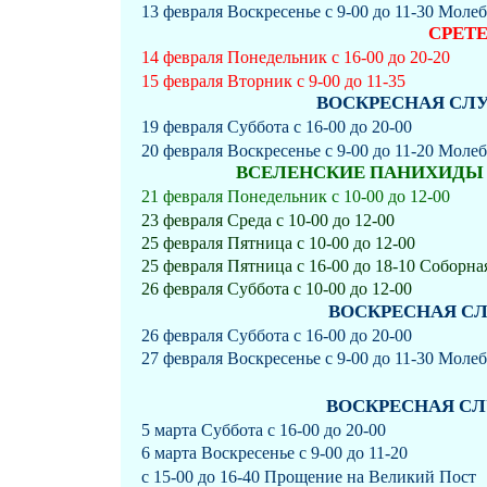
13 февраля Воскресенье с 9-00 до 11-30 Моле
СРЕТ
14 февраля Понедельник с 16-00 до 20-20
15 февраля Вторник с 9-00 до 11-35
ВОСКРЕСНАЯ СЛУЖБ
19 февраля Суббота с 16-00 до 20-00
20 февраля Воскресенье с 9-00 до 11-20 Моле
ВСЕЛЕНСКИЕ ПАНИХИДЫ ЗА
21 февраля Понедельник с 10-00 до 12-00
23 февраля Среда с 10-00 до 12-00
25 февраля Пятница с 10-00 до 12-00
25 февраля Пятница с 16-00 до 18-10 Соборн
26 февраля Суббота с 10-00 до 12-00
ВОСКРЕСНАЯ СЛУ
26 февраля Суббота с 16-00 до 20-00
27 февраля Воскресенье с 9-00 до 11-30 Моле
ВОСКРЕСНАЯ СЛУ
5 марта Суббота с 16-00 до 20-00
6 марта Воскресенье с 9-00 до 11-20
с 15-00 до 16-40 Прощение на Великий Пост