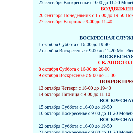
25 сентября Воскресенье с 9-00 до 11-20 Мол
ВОЗДВИЖЕН
26 сентября Понедельник с 15-00 до 19-50 П
27 сентября Вторник с 9-00 до 11-40
ВОСКРЕСНАЯ СЛУЖБА (
1 октября Суббота с 16-00 до 19-40
2 октября Воскресенье с 9-00 до 11-20 Моле
ВОСКРЕСНАЯ 
СВ. АПОСТО
8 октября Суббота с 16-00 до 20-00
9 октября Воскресенье с 9-00 до 11-30
ПОКРОВ ПР
13 октября Четверг с 16-00 до 19-40
14 октября Пятница с 9-00 до 11-10
ВОСКРЕСНАЯ 
15 октября Суббота с 16-00 до 19-50
16 октября Воскресенье с 9-00 до 11-20 Молеб
ВОСКРЕСНАЯ 
22 октября Суббота с 16-00 до 19-50
23 октября Воскресенье с 9-00 до 11-20 Моле