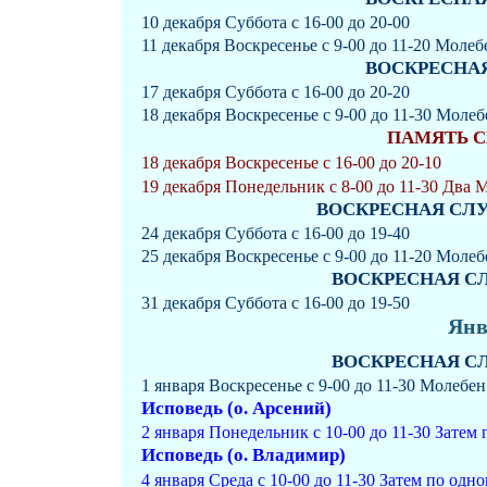
10 декабря Суббота с 16-00 до 20-00
11 декабря Воскресенье с 9-00 до 11-20 Моле
ВОСКРЕСНАЯ 
17 декабря Суббота с 16-00 до 20-20
18 декабря Воскресенье с 9-00 до 11-30 Моле
ПАМЯТЬ 
18 декабря Воскресенье с 16-00 до 20-10
19 декабря Понедельник с 8-00 до 11-30 Два 
ВОСКРЕСНАЯ СЛУЖБ
24 декабря Суббота с 16-00 до 19-40
25 декабря Воскресенье с 9-00 до 11-20 Моле
ВОСКРЕСНАЯ СЛУ
31 декабря Суббота с 16-00 до 19-50
Янв
ВОСКРЕСНАЯ СЛУ
1 января Воскресенье с 9-00 до 11-30 Молебе
Исповедь (о. Арсений)
2 января Понедельник с 10-00 до 11-30 Затем
Исповедь (о. Владимир)
4 января Среда с 10-00 до 11-30 Затем по одн