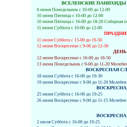
ВСЕЛЕНСКИЕ ПАНИХИДЫ ЗА
6 июня Понедельник с 10-00 до 12-00
10 июня Пятница с 10-00 до 12-00
10 июня Пятница с 16-00 до 18-20 Соборная 
11 июня Суббота с 10-00 до 12-00
ПРАЗДНИ
11 июня Суббота с 15-00 до 19-50
12 июня Воскресенье с 9-00 до 12-30
ДЕНЬ
12 июня Воскресенье с 16-00 до 18-50
13 июня Понедельник с 9-00 до 11-20 Молебе
ВОСКРЕСНАЯ СЛУ
18 июня Суббота с 16-00 до 19-30
19 июня Воскресенье с 9-00 до 11-20 Молебе
ВОСКРЕСНАЯ
25 июня Суббота с 16-00 до 19-25
26 июня Воскресенье с 9-00 до 11-15 Молебен
ВОСКРЕСНАЯ
2 июля Суббота с 16-00 до 19-25