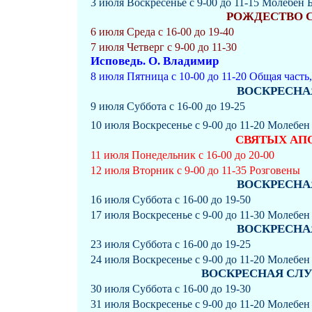
3 июля Воскресенье с 9-00 до 11-15 Молебен
РОЖДЕСТВО С
6 июля Среда с 16-00 до 19-40
7 июля Четверг с 9-00 до 11-30
Исповедь. О. Владимир
8 июля Пятница с 10-00 до 11-20 Общая часть
ВОСКРЕСНАЯ
9 июля Суббота с 16-00 до 19-25
10 июля Воскресенье с 9-00 до 11-20 Молебе
СВЯТЫХ АПО
11 июля Понедельник с 16-00 до 20-00
12 июля Вторник с 9-00 до 11-35 Розговены
ВОСКРЕСНАЯ
16 июля Суббота с 16-00 до 19-50
17 июля Воскресенье с 9-00 до 11-30 Молебен
ВОСКРЕСНАЯ
23 июля Суббота с 16-00 до 19-25
24 июля Воскресенье с 9-00 до 11-20 Молебен
ВОСКРЕСНАЯ СЛУЖБА
30 июля Суббота с 16-00 до 19-30
31 июля Воскресенье с 9-00 до 11-20 Молебен