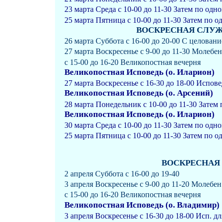
23 марта Среда с 10-00 до 11-30 Затем по одн
25 марта Пятница с 10-00 до 11-30 Затем по о
ВОСКРЕСНАЯ СЛУЖБА 
26 марта Суббота с 16-00 до 20-00 С целован
27 марта Воскресенье с 9-00 до 11-30 Молебе
с 15-00 до 16-20 Великопостная вечерня
Великопостная Исповедь (о. Иларион)
27 марта Воскресенье с 16-30 до 18-00 Испов
Великопостная Исповедь (о. Арсений)
28 марта Понедельник с 10-00 до 11-30 Затем
Великопостная Исповедь (о. Иларион)
30 марта Среда с 10-00 до 11-30 Затем по одн
25 марта Пятница с 10-00 до 11-30 Затем по о
ВОСКРЕСНАЯ С
2 апреля Суббота с 16-00 до 19-40
3 апреля Воскресенье с 9-00 до 11-20 Молебе
с 15-00 до 16-20 Великопостная вечерня
Великопостная Исповедь (о. Владимир)
3 апреля Воскресенье с 16-30 до 18-00 Исп. 