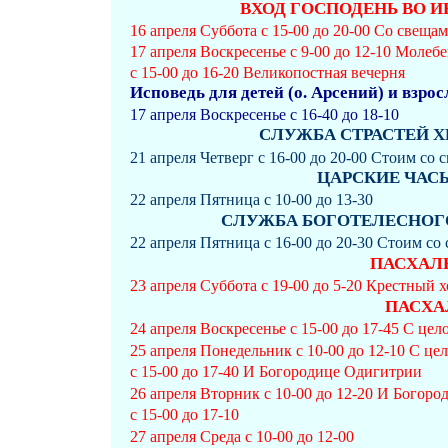
ВХОД ГОСПОДЕНЬ ВО ИЕР
16 апреля Суббота с 15-00 до 20-00 Со свеща
17 апреля Воскресенье с 9-00 до 12-10 Молеб
с 15-00 до 16-20 Великопостная вечерня
Исповедь для детей (о. Арсений) и взро
17 апреля Воскресенье с 16-40 до 18-10
СЛУЖБА СТРАСТЕЙ ХРИ
21 апреля Четверг с 16-00 до 20-00 Стоим со
ЦАРСКИЕ ЧАС
22 апреля Пятница с 10-00 до 13-30
СЛУЖБА БОГОТЕЛЕСНОГО П
22 апреля Пятница с 16-00 до 20-30 Стоим со
ПАСХАЛ
23 апреля Суббота с 19-00 до 5-20 Крестный х
ПАСХА
24 апреля Воскресенье с 15-00 до 17-45 С це
25 апреля Понедельник с 10-00 до 12-10 С це
с 15-00 до 17-40 И Богородице Одигитрии
26 апреля Вторник с 10-00 до 12-20 И Богор
с 15-00 до 17-10
27 апреля Среда с 10-00 до 12-00