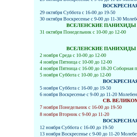
ВОСКРЕСНАЯ 
29 октября Суббота с 16-00 до 19-50
30 октября Воскресенье с 9-00 до 11-30 Моле
ВСЕЛЕНСКИЕ ПАНИХИДЫ ЗА
31 октября Понедельник с 10-00 до 12-00
ВСЕЛЕНСКИЕ ПАНИХИДЫ ЗА
2 ноября Среда с 10-00 до 12-00
4 ноября Пятница с 10-00 до 12-00
4 ноября Пятница с 16-00 до 18-20 Соборная 
5 ноября Суббота с 10-00 до 12-00
ВОСКРЕСНАЯ 
5 ноября Суббота с 16-00 до 19-50
6 ноября Воскресенье с 9-00 до 11-20 Молебе
СВ. ВЕЛИК
7 ноября Понедельник с 16-00 до 19-50
8 ноября Вторник с 9-00 до 11-20
ВОСКРЕСНАЯ 
12 ноября Суббота с 16-00 до 19-50
13 ноября Воскресенье с 9-00 до 11-20 Молеб