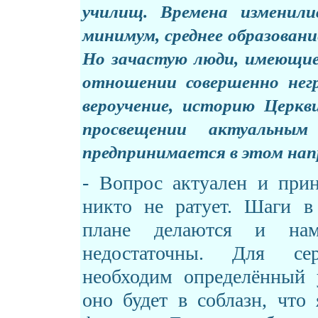
училищ. Времена изменили
минимум, среднее образовани
Но зачастую люди, имеющие 
отношении совершенно нег
вероучение, историю Церкв
просвещении актуальны
предпринимается в этом нап
- Вопрос актуален и прин
никто не ратует. Шаги в
плане делаются и нам
недостаточны. Для сер
необходим определённый 
оно будет в соблазн, что