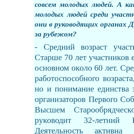
совсем молодых людей. А ка
молодых людей среди участ
они в руководящих органах 
за рубежом?
- Средний возраст участ
Старше 70 лет участников е
основном около 60 лет. Ср
работоспособного возраста
но и понимание единства з
организаторов Первого Соб
Высшем Старообрядчес
руководит 32-летний 
Деятельность активна 