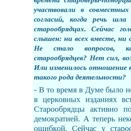
участвовали в совместны
согласий, когда речь шла
старообрядцах. Сейчас го
слышен: ни всех вместе, ни 
Не стало вопросов, к
старообрядцев? Нет сил, в
Или изменилось отношение 
такого рода деятельности?
- В то время в Думе было н
в церковных изданиях вст
Старообрядцы активно по
демократией. А теперь нек
ошибкой. Сейчас у старо