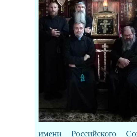
имени Российского С