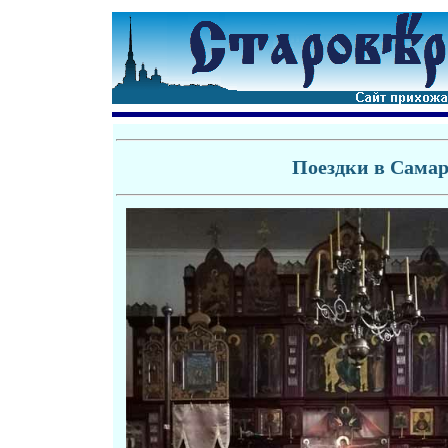
Поездки в Самар