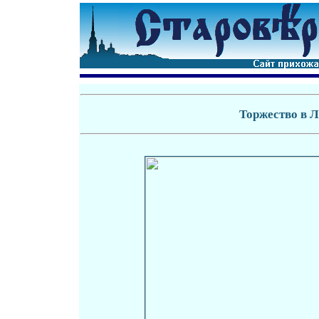
Торжество в 