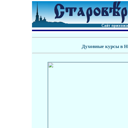
Духовные курсы в Н