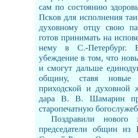
сам по состоянию здоровь
Псков для исполнения таи
духовному отцу свою па
готов принимать на испове
нему в С.-Петербург. 
убеждение в том, что нов
и смогут дальше единоду
общину, ставя новые 
приходской и духовной ж
дара В. В. Шамарин пр
старопечатную богослуже
Поздравили нового 
председатели общин из 