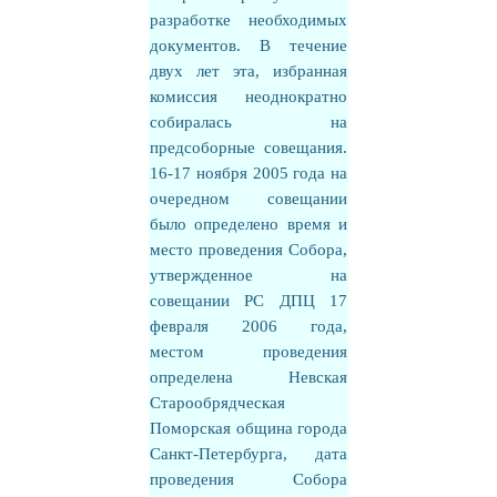
разработке необходимых
документов. В течение
двух лет эта, избранная
комиссия неоднократно
собиралась на
предсоборные совещания.
16-17 ноября 2005 года на
очередном совещании
было определено время и
место проведения Собора,
утвержденное на
совещании РС ДПЦ 17
февраля 2006 года,
местом проведения
определена Невская
Старообрядческая
Поморская община города
Санкт-Петербурга, дата
проведения Собора