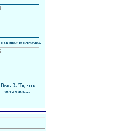
 Паломники из Петербурга.
Выг. 3. То, что
осталось...