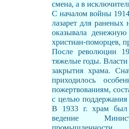
смена, а в исключител
С началом войны 1914
лазарет для раненых 
оказывала денежную
христиан-поморцев, п
После революции 19
тяжелые годы. Власти
закрытия храма. Сна
приходилось особе
пожертвованиям, сост
с целью поддержания
В 1933 г. храм был 
ведение Минист
промышленности, 