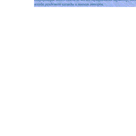
всегда разделяет взгляды и мнения авторов.