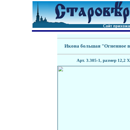
Икона большая "Огненное в
Арт. 3.305-1, размер 12,2 