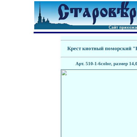
Крест киотный поморский "
Арт. 510-1-6color, размер 14