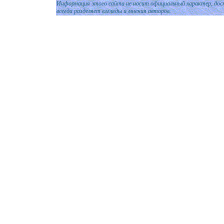
Информация этого сайта не носит официальный характер, дост
всегда разделяет взгляды и мнения авторов.