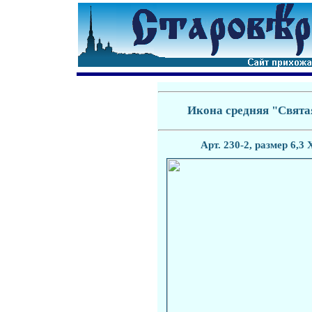
Икона средняя "Свята
Арт. 230-2, размер 6,3 